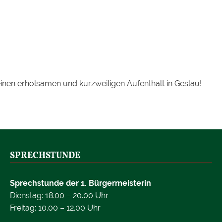
nen erholsamen und kurzweiligen Aufenthalt in Geslau!
SPRECHSTUNDE
Sprechstunde der 1. Bürgermeisterin
Dienstag: 18.00 – 20.00 Uhr
Freitag: 10.00 – 12.00 Uhr