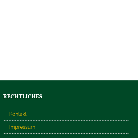
RECHTLICHES
Kontakt
Impressum