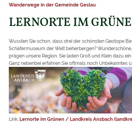
Wanderwege in der Gemeinde Geslau
LERNORTE IM GRÜN
Wussten Sie schon, dass drei der schönsten Geotope Bay
Schäfermuseum der Welt beherbergen? Wunderschöne, e
prägen unsere Region. Sie laden Groß und Klein dazu ein
Ganz nebenbei erfahren Sie oftmals noch Unbekanntes ü
Link:
Lernorte im Grünen / Landkreis Ansbach (landkr