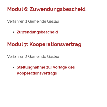
Modul 6: Zuwendungsbescheid
Verfahren 2 Gemeinde Geslau
Zuwendungsbescheid
Modul 7: Kooperationsvertrag
Verfahren 2 Gemeinde Geslau
Stellungnahme zur Vorlage des
Kooperationsvertrags