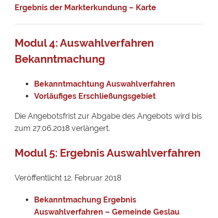
Ergebnis der Markterkundung – Karte
Modul 4: Auswahlverfahren
Bekanntmachung
Bekanntmachtung Auswahlverfahren
Vorläufiges Erschließungsgebiet
Die Angebotsfrist zur Abgabe des Angebots wird bis
zum 27.06.2018 verlängert.
Modul 5: Ergebnis Auswahlverfahren
Veröffentlicht 12. Februar 2018
Bekanntmachung Ergebnis
Auswahlverfahren – Gemeinde Geslau