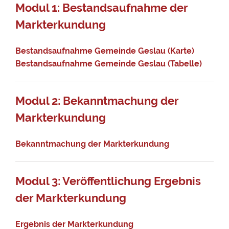
Modul 1: Bestandsaufnahme der
Markterkundung
Bestandsaufnahme Gemeinde Geslau (Karte)
Bestandsaufnahme Gemeinde Geslau (Tabelle)
Modul 2: Bekanntmachung der
Markterkundung
Bekanntmachung der Markterkundung
Modul 3: Veröffentlichung Ergebnis
der Markterkundung
Ergebnis der Markterkundung