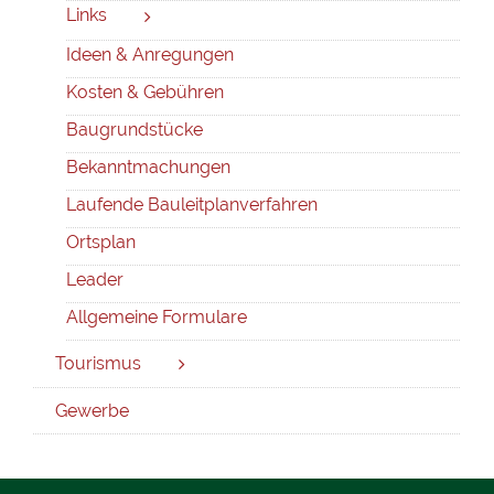
Links
Ideen & Anregungen
Kosten & Gebühren
Baugrundstücke
Bekanntmachungen
Laufende Bauleitplanverfahren
Ortsplan
Leader
Allgemeine Formulare
Tourismus
Gewerbe