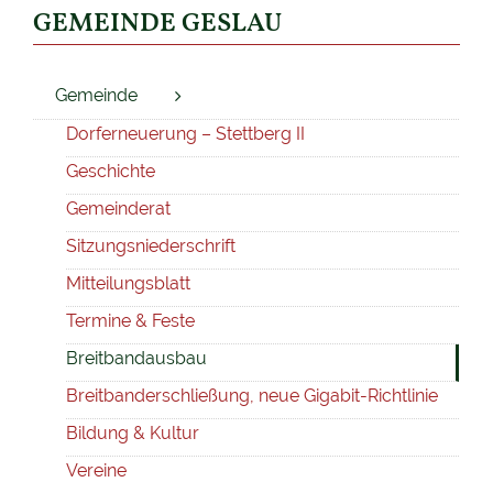
GEMEINDE GESLAU
Gemeinde
Dorferneuerung – Stettberg II
Geschichte
Gemeinderat
Sitzungsniederschrift
Mitteilungsblatt
Termine & Feste
Breitbandausbau
Breitbanderschließung, neue Gigabit-Richtlinie
Bildung & Kultur
Vereine