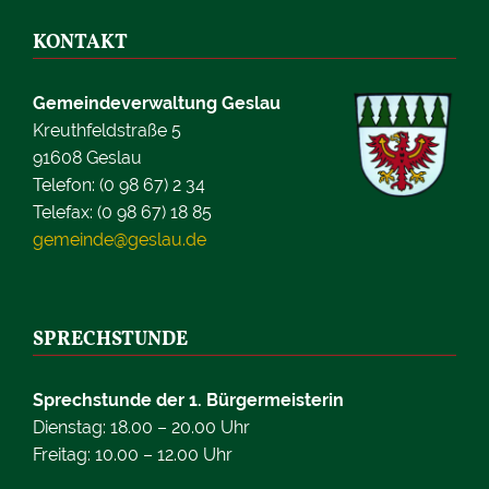
KONTAKT
Gemeindeverwaltung Geslau
Kreuthfeldstraße 5
91608 Geslau
Telefon: (0 98 67) 2 34
Telefax: (0 98 67) 18 85
gemeinde@geslau.de
SPRECHSTUNDE
Sprechstunde der 1. Bürgermeisterin
Dienstag: 18.00 – 20.00 Uhr
Freitag: 10.00 – 12.00 Uhr