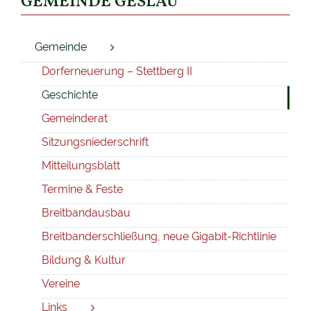
GEMEINDE GESLAU
Gemeinde
Dorferneuerung – Stettberg II
Geschichte
Gemeinderat
Sitzungsniederschrift
Mitteilungsblatt
Termine & Feste
Breitbandausbau
Breitbanderschließung, neue Gigabit-Richtlinie
Bildung & Kultur
Vereine
Links