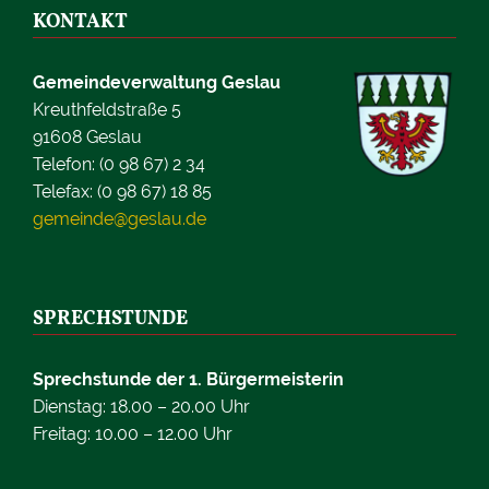
KONTAKT
Gemeindeverwaltung Geslau
Kreuthfeldstraße 5
91608 Geslau
Telefon: (0 98 67) 2 34
Telefax: (0 98 67) 18 85
gemeinde@geslau.de
SPRECHSTUNDE
Sprechstunde der 1. Bürgermeisterin
Dienstag: 18.00 – 20.00 Uhr
Freitag: 10.00 – 12.00 Uhr