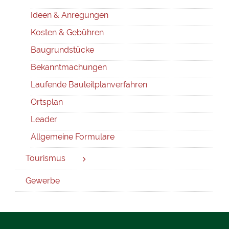
Ideen & Anregungen
Kosten & Gebühren
Baugrundstücke
Bekanntmachungen
Laufende Bauleitplanverfahren
Ortsplan
Leader
Allgemeine Formulare
Tourismus
Gewerbe