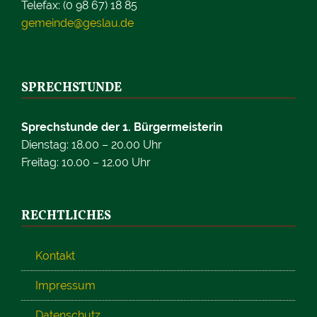
Telefax: (0 98 67) 18 85
gemeinde@geslau.de
SPRECHSTUNDE
Sprechstunde der 1. Bürgermeisterin
Dienstag: 18.00 – 20.00 Uhr
Freitag: 10.00 – 12.00 Uhr
RECHTLICHES
Kontakt
Impressum
Datenschutz