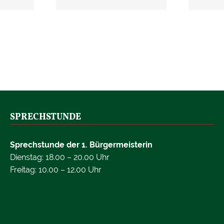
SPRECHSTUNDE
Sprechstunde der 1. Bürgermeisterin
Dienstag: 18.00 – 20.00 Uhr
Freitag: 10.00 – 12.00 Uhr