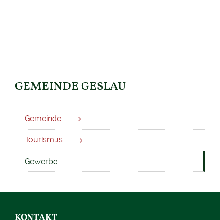
GEMEINDE GESLAU
Gemeinde
Tourismus
Gewerbe
KONTAKT