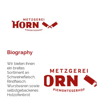
Biography
Wir bieten ihnen
ein breites
Sortiment an
Schweinefleisch,
Rindfleisch,
Wurstwaren sowie
selbstgebackenes
Holzofenbrot