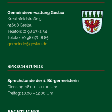
Gemeindeverwaltung Geslau
Kreuthfeldstraße 5
91608 Geslau
Telefon: (0 98 67) 2 34
Telefax: (0 98 67) 18 85
gemeinde@geslau.de
SPRECHSTUNDE
Sprechstunde der 1. Bürgermeisterin
Dienstag: 18.00 – 20.00 Uhr
Freitag: 10.00 – 12.00 Uhr