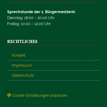
Sprechstunde der 1. Bürgermeisterin
Dienstag: 18.00 – 20.00 Uhr
Freitag: 10.00 – 12.00 Uhr
RECHTLICHES
Kontakt
Impressum
Datenschutz
Cookie-Einstellungen anpassen