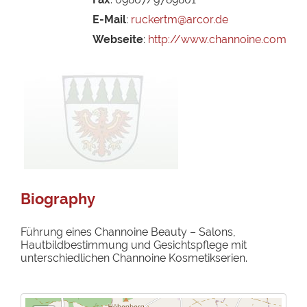
E-Mail
:
ruckertm@arcor.de
Webseite
:
http://www.channoine.com
Biography
Führung eines Channoine Beauty – Salons,
Hautbildbestimmung und Gesichtspflege mit
unterschiedlichen Channoine Kosmetikserien.