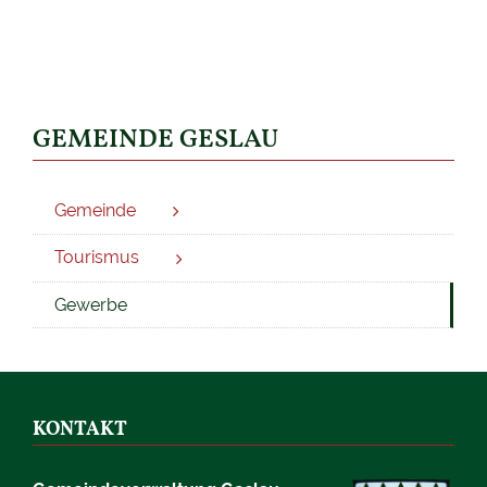
GEMEINDE GESLAU
Gemeinde
Tourismus
Gewerbe
KONTAKT