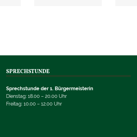
SPRECHSTUNDE
Sprechstunde der 1. Bürgermeisterin
Dienstag: 18.00 – 20.00 Uhr
Freitag: 10.00 – 12.00 Uhr